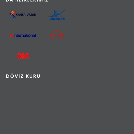
DÖVIZ KURU