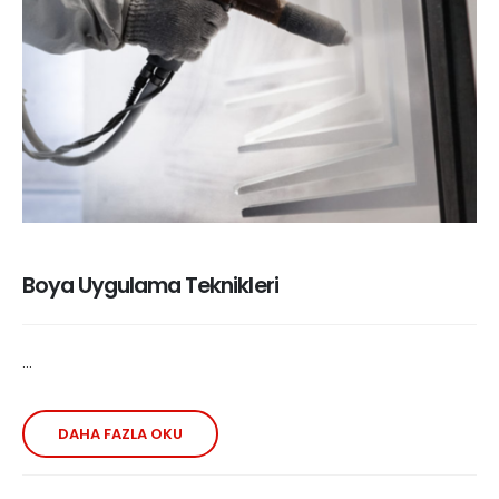
Boya Uygulama Teknikleri
...
DAHA FAZLA OKU