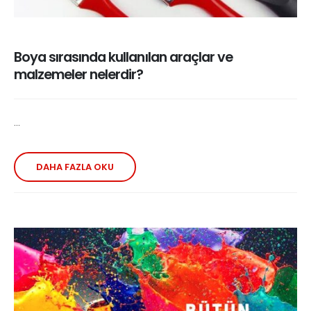
Boya sırasında kullanılan araçlar ve
malzemeler nelerdir?
...
DAHA FAZLA OKU