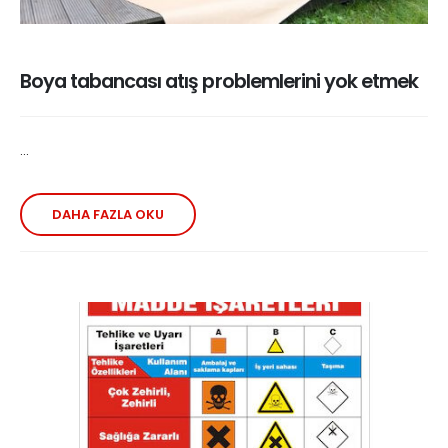
Boya tabancası atış problemlerini yok etmek
...
DAHA FAZLA OKU