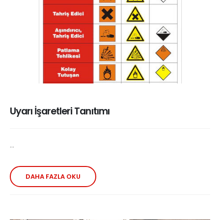
Uyarı İşaretleri Tanıtımı
...
DAHA FAZLA OKU