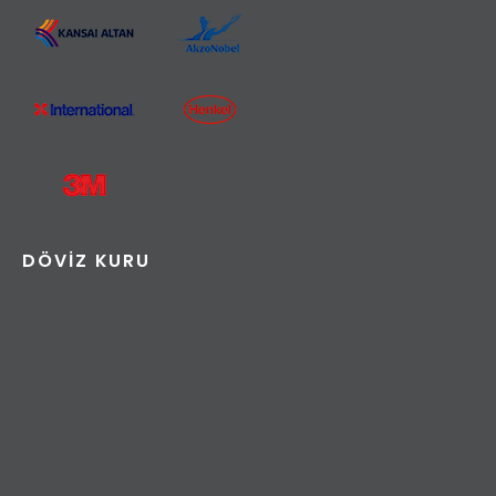
DÖVIZ KURU