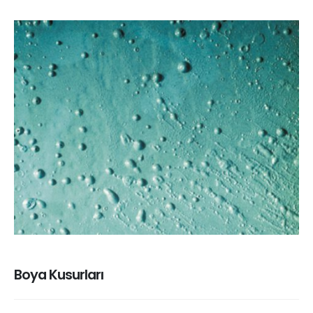
Boya Kusurları