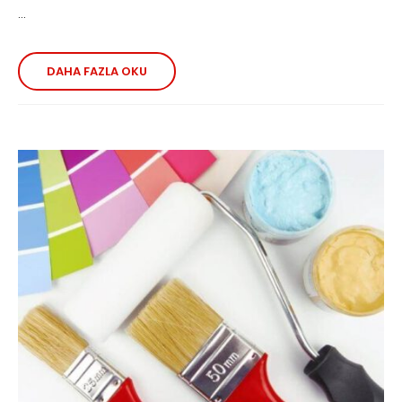
...
DAHA FAZLA OKU