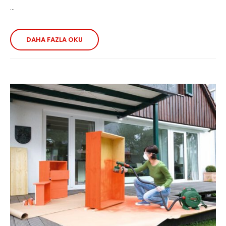
...
DAHA FAZLA OKU