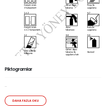
Piktogramlar
...
DAHA FAZLA OKU