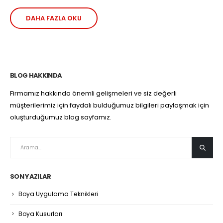
DAHA FAZLA OKU
BLOG HAKKINDA
Firmamız hakkında önemli gelişmeleri ve siz değerli
müşterilerimiz için faydalı bulduğumuz bilgileri paylaşmak için
oluşturduğumuz blog sayfamız.
SON YAZILAR
Boya Uygulama Teknikleri
Boya Kusurları