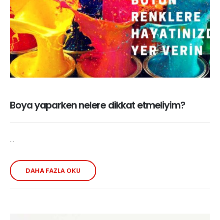
Boya yaparken nelere dikkat etmeliyim?
...
DAHA FAZLA OKU