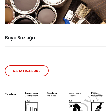
Boya Sözlüğü
...
DAHA FAZLA OKU