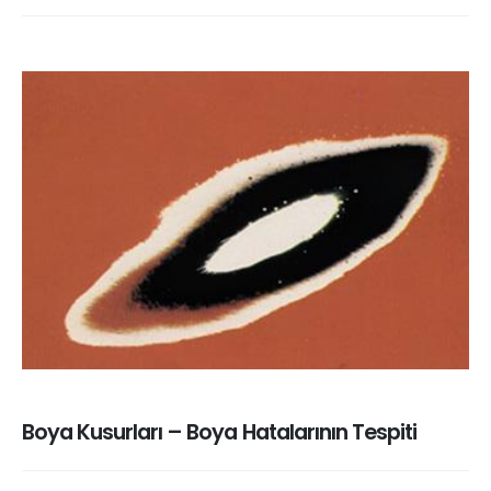
Boya Kusurları – Boya Hatalarının Tespiti