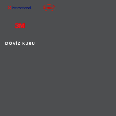
DÖVIZ KURU