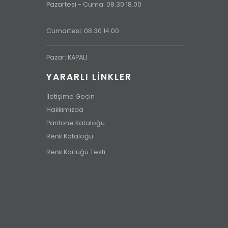
Pazartesi - Cuma: 08.30 18.00
Cumartesi: 08.30 14.00
Pazar: KAPALI
YARARLI LİNKLER
İletişime Geçin
Hakkımızda
Pantone Kataloğu
Renk Kataloğu
Renk Körlüğü Testi