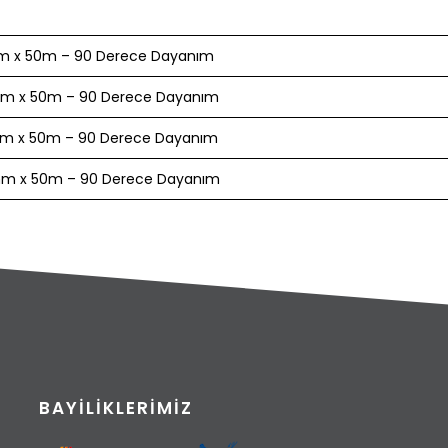
m x 50m – 90 Derece Dayanım
m x 50m – 90 Derece Dayanım
m x 50m – 90 Derece Dayanım
m x 50m – 90 Derece Dayanım
BAYILIKLERIMIZ