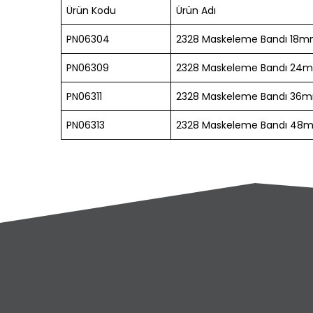
Ürün Kodu
Ürün Adı
PN06304
2328 Maskeleme Bandı 18m
PN06309
2328 Maskeleme Bandı 24m
PN06311
2328 Maskeleme Bandı 36m
PN06313
2328 Maskeleme Bandı 48m