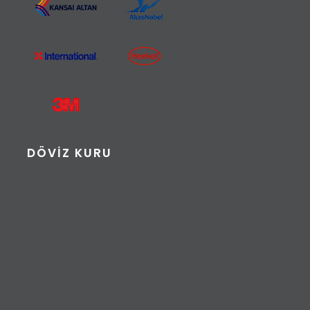
DÖVIZ KURU