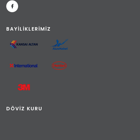
BAYILIKLERIMIZ
DÖVIZ KURU