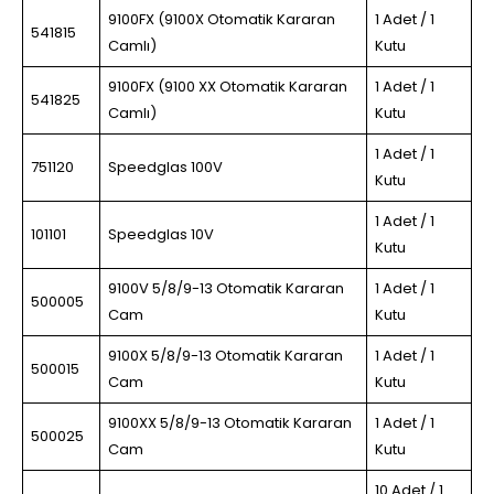
9100FX (9100X Otomatik Kararan
1 Adet / 1
541815
Camlı)
Kutu
9100FX (9100 XX Otomatik Kararan
1 Adet / 1
541825
Camlı)
Kutu
1 Adet / 1
751120
Speedglas 100V
Kutu
1 Adet / 1
101101
Speedglas 10V
Kutu
9100V 5/8/9-13 Otomatik Kararan
1 Adet / 1
500005
Cam
Kutu
9100X 5/8/9-13 Otomatik Kararan
1 Adet / 1
500015
Cam
Kutu
9100XX 5/8/9-13 Otomatik Kararan
1 Adet / 1
500025
Cam
Kutu
10 Adet / 1